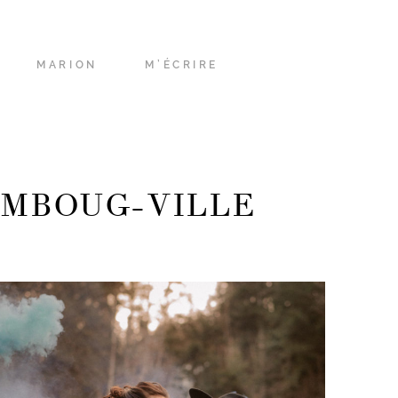
MARION
M’ÉCRIRE
EMBOUG-VILLE