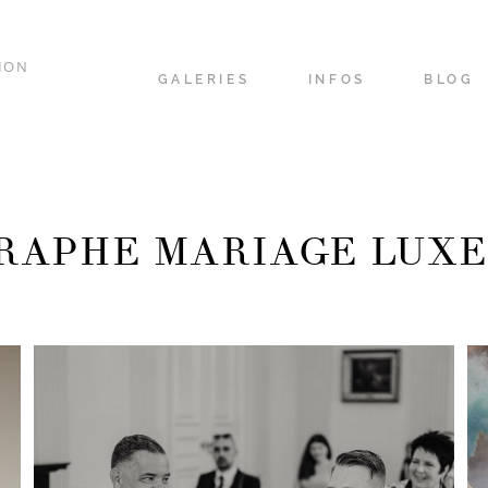
ION
GALERIES
INFOS
BLOG
RAPHE MARIAGE LUX