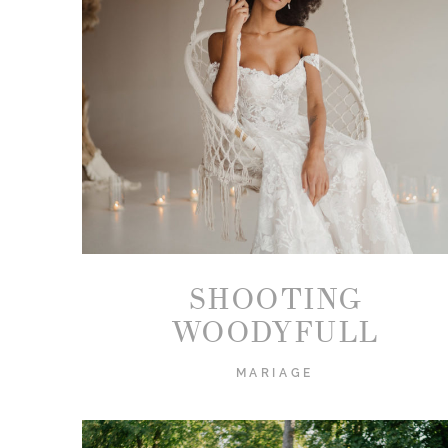
SHOOTING
WOODYFULL
MARIAGE