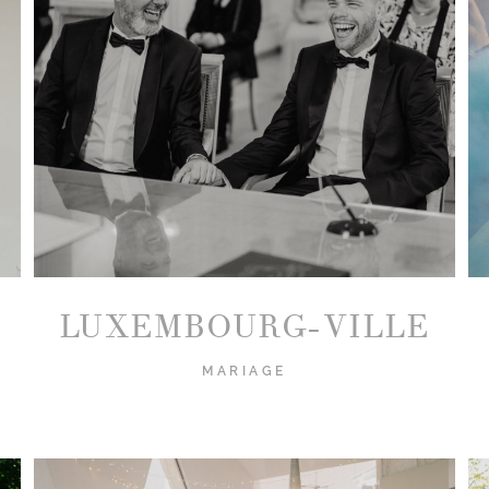
LUXEMBOURG-VILLE
MARIAGE