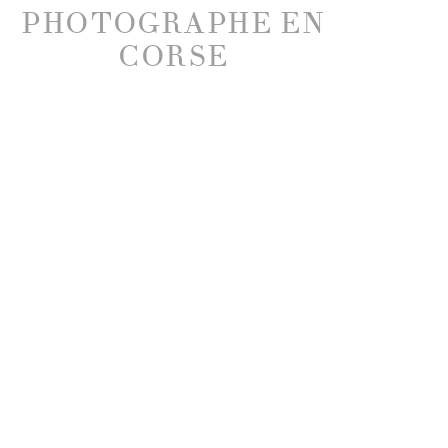
PHOTOGRAPHE EN
CORSE