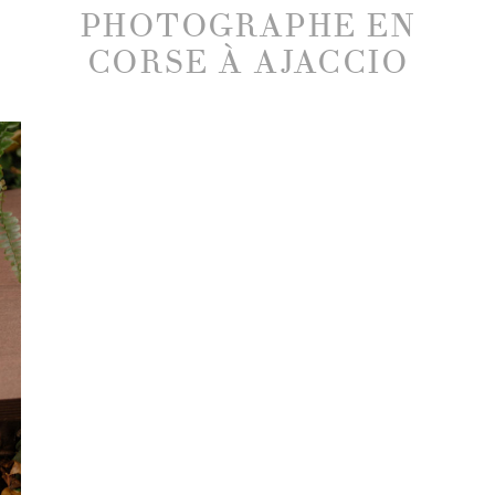
PHOTOGRAPHE EN
CORSE À AJACCIO