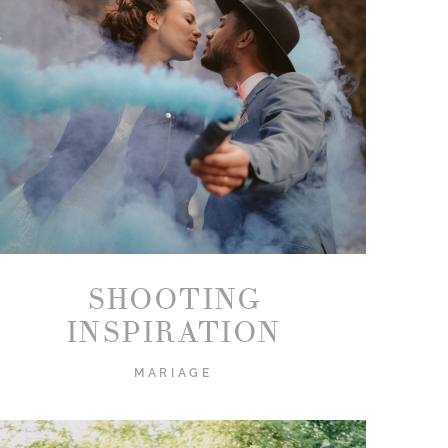
SHOOTING
INSPIRATION
MARIAGE