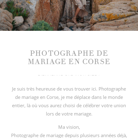
©2019 MARION DESSARD
PHOTOGRAPHE DE
MARIAGE EN CORSE
BIENVENUE SUR MON SITE !
Je suis très heureuse de vous trouver ici.
Photographe
de mariage en Corse, je me déplace dans le monde
entier, là où vous aurez choisi de célébrer votre union
lors de votre mariage.
Ma vision,
Photographe de mariage depuis plusieurs années déjà,