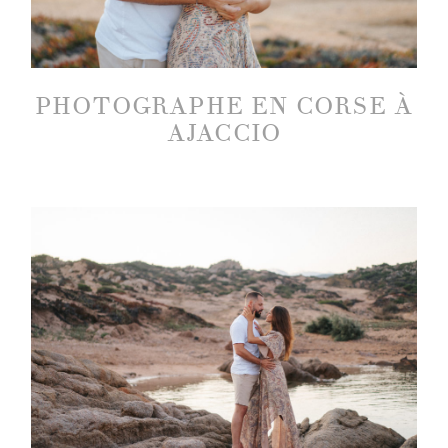
PHOTOGRAPHE EN CORSE À
AJACCIO