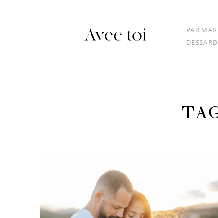
PAR MAR
DESSARD
TAG