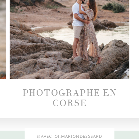
PHOTOGRAPHE EN
CORSE
@AVECTOI.MARIONDESSSARD