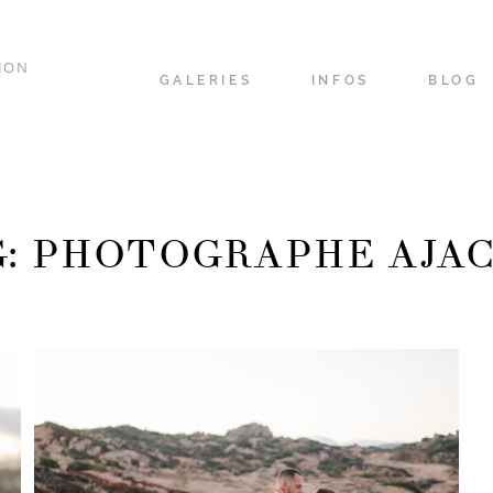
ION
GALERIES
INFOS
BLOG
: PHOTOGRAPHE AJA