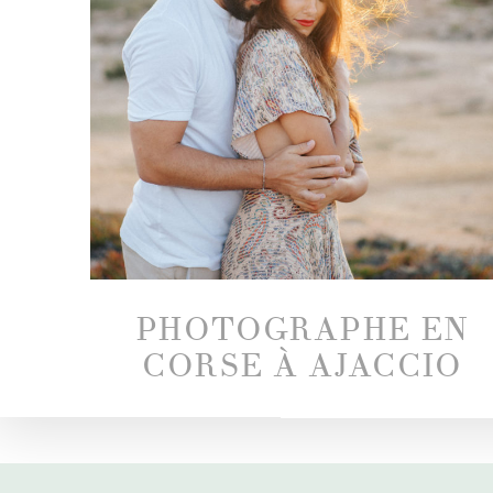
PHOTOGRAPHE EN
CORSE À AJACCIO