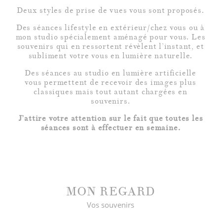
Deux styles de prise de vues vous sont proposés.
Des séances lifestyle en extérieur/chez vous ou à
mon studio spécialement aménagé pour vous. Les
souvenirs qui en ressortent révèlent l’instant, et
subliment votre vous en lumière naturelle.
©2019 MARION DESSARD
Des séances au studio en lumière artificielle
vous permettent de recevoir des images plus
classiques mais tout autant chargées en
souvenirs.
J’attire votre attention sur le fait que toutes les
séances sont à effectuer en semaine.
MON REGARD
Vos souvenirs