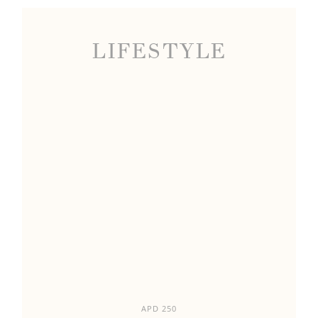
LIFESTYLE
APD 250