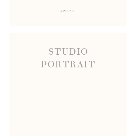
APD 250
STUDIO
PORTRAIT