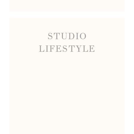
STUDIO
LIFESTYLE