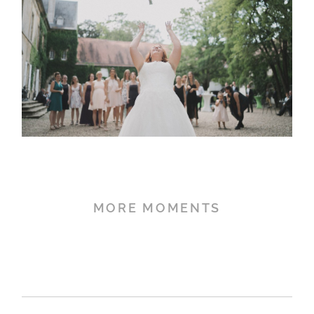
MORE MOMENTS