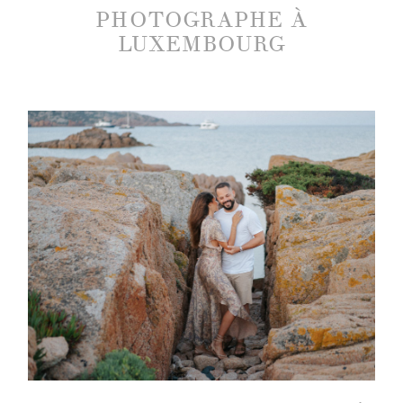
PHOTOGRAPHE À
LUXEMBOURG