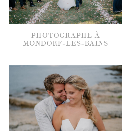
PHOTOGRAPHE À
MONDORF-LES-BAINS