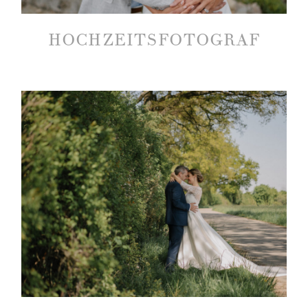
HOCHZEITSFOTOGRAF