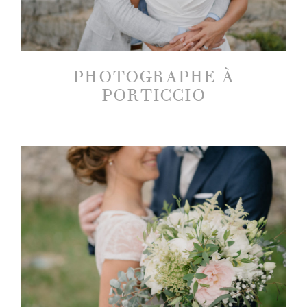
PHOTOGRAPHE À
PORTICCIO