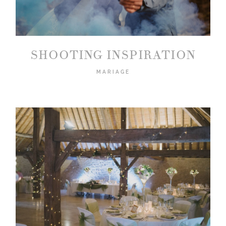
SHOOTING INSPIRATION
MARIAGE