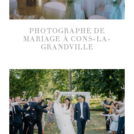
PHOTOGRAPHE DE
MARIAGE À CONS-LA-
GRANDVILLE