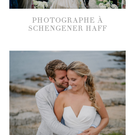
PHOTOGRAPHE À
SCHENGENER HAFF