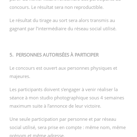
concours. Le résultat sera non reproductible.
Le résultat du tirage au sort sera alors transmis au
gagnant par l’intermédiaire du réseau social utilisé.
5. PERSONNES AUTORISÉES À PARTICIPER
Le concours est ouvert aux personnes physiques et
majeures.
Les participants doivent s’engager à venir réaliser la
séance à mon studio photographique sous 4 semaines
maximum suite à l’annonce de leur victoire.
Une seule participation par personne et par réseau
social utilisé, sera prise en compte : même nom, même
prénom et même adresse.