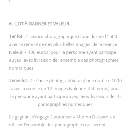
6. LOT À GAGNER ET VALEUR
1er lot :
1 séance photographique d’une durée d’1h00
avec la remise de des plus belles images de la séance
(valeur ~ 400 euros) pour la personne ayant participé
au jeu, avec livraison de l’ensemble des photographies
numériques.
2eme lot :
1 séance photographique d’une durée d’1h00
avec la remise de 12 images (valeur ~ 250 euros) pour
la personne ayant participé au jeu, avec livraison de 10
photographies numériques.
Le gagnant s’engage à autoriser « Marion Dessard » à
utiliser l’ensemble des photographies qui seront