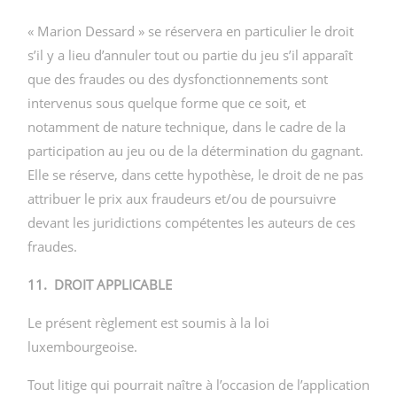
« Marion Dessard » se réservera en particulier le droit
s’il y a lieu d’annuler tout ou partie du jeu s’il apparaît
que des fraudes ou des dysfonctionnements sont
intervenus sous quelque forme que ce soit, et
notamment de nature technique, dans le cadre de la
participation au jeu ou de la détermination du gagnant.
Elle se réserve, dans cette hypothèse, le droit de ne pas
attribuer le prix aux fraudeurs et/ou de poursuivre
devant les juridictions compétentes les auteurs de ces
fraudes.
11. DROIT APPLICABLE
Le présent règlement est soumis à la loi
luxembourgeoise.
Tout litige qui pourrait naître à l’occasion de l’application