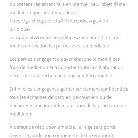
du présent règlement fera en premier lieu l’objet d’une
médiation qui sera demandée à
https://guichet.public.lu/fr/entreprises/gestion-
juridique-
comptabilite/contentieux/litiges/mediation.html, qui
mettra en relation les parties avec un médiateur.
Les parties s’engagent à payer chacune la moitié des
frais de médiation et à apporter toute la collaboration
nécessaire à la recherche d’une solution amiable.
Enfin, elles s’engagent à garder strictement confidentiels
tous les échanges de paroles, de courriers ou de
documents qui auront lieu au cours de la procédure de
médiation.
À défaut de résolution amiable, le litige sera porté
devant la juridiction compétente de Luxembourg.