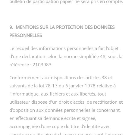
bulletin de participation papier ne sera pris en compte.
9. MENTIONS SUR LA PROTECTION DES DONNÉES
PERSONNELLES
Le recueil des informations personnelles a fait l’objet
d’une déclaration selon la norme simplifiée 48, sous la
référence : 2103983.
Conformément aux dispositions des articles 38 et
suivants de la loi 78-17 du 6 janvier 1978 relative à
l’informatique, aux fichiers et aux libertés, tout
utilisateur dispose d’un droit d’accès, de rectification et
d’opposition aux données personnelles le concernant,
en effectuant sa demande écrite et signée,
accompagnée d’une copie du titre d’identité avec
signature du titulaire de la pièce, en précisant l’adresse