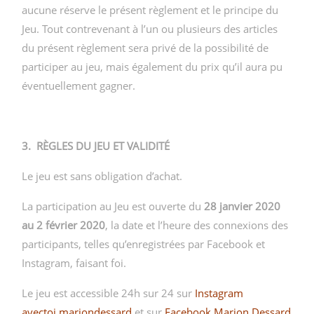
aucune réserve le présent règlement et le principe du
Jeu. Tout contrevenant à l’un ou plusieurs des articles
du présent règlement sera privé de la possibilité de
participer au jeu, mais également du prix qu’il aura pu
éventuellement gagner.
3. RÈGLES DU JEU ET VALIDITÉ
Le jeu est sans obligation d’achat.
La participation au Jeu est ouverte du
28 janvier 2020
au 2 février 2020
, la date et l’heure des connexions des
participants, telles qu’enregistrées par Facebook et
Instagram, faisant foi.
Le jeu est accessible 24h sur 24 sur
Instagram
avectoi.mariondessard
et sur
Facebook Marion Dessard