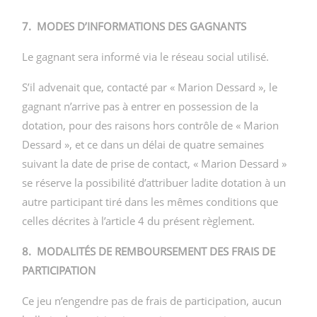
7. MODES D’INFORMATIONS DES GAGNANTS
Le gagnant sera informé via le réseau social utilisé.
S’il advenait que, contacté par « Marion Dessard », le
gagnant n’arrive pas à entrer en possession de la
dotation, pour des raisons hors contrôle de « Marion
Dessard », et ce dans un délai de quatre semaines
suivant la date de prise de contact, « Marion Dessard »
se réserve la possibilité d’attribuer ladite dotation à un
autre participant tiré dans les mêmes conditions que
celles décrites à l’article 4 du présent règlement.
8. MODALITÉS DE REMBOURSEMENT DES FRAIS DE
PARTICIPATION
Ce jeu n’engendre pas de frais de participation, aucun