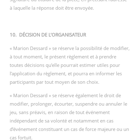
à laquelle la réponse doit être envoyée.
10. DÉCISION DE L’ORGANISATEUR
« Marion Dessard » se réserve la possibilité de modifier,
à tout moment, le présent règlement et à prendre
toutes décisions qu’elle pourrait estimer utiles pour
l’application du règlement, et pourra en informer les
participants par tout moyen de son choix.
« Marion Dessard » se réserve également le droit de
modifier, prolonger, écourter, suspendre ou annuler le
jeu, sans préavis, en raison de tout événement
indépendant de sa volonté et notamment en cas
d’événement constituant un cas de force majeure ou un
cas fortuit.