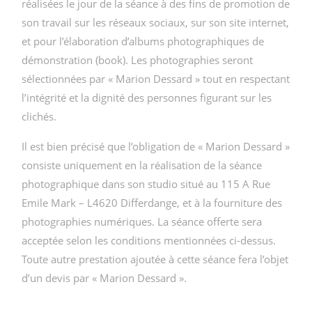
réalisées le jour de la séance à des fins de promotion de
son travail sur les réseaux sociaux, sur son site internet,
et pour l’élaboration d’albums photographiques de
démonstration (book). Les photographies seront
sélectionnées par « Marion Dessard » tout en respectant
l’intégrité et la dignité des personnes figurant sur les
clichés.
Il est bien précisé que l’obligation de « Marion Dessard »
consiste uniquement en la réalisation de la séance
photographique dans son studio situé au 115 A Rue
Emile Mark – L4620 Differdange, et à la fourniture des
photographies numériques. La séance offerte sera
acceptée selon les conditions mentionnées ci-dessus.
Toute autre prestation ajoutée à cette séance fera l’objet
d’un devis par « Marion Dessard ».