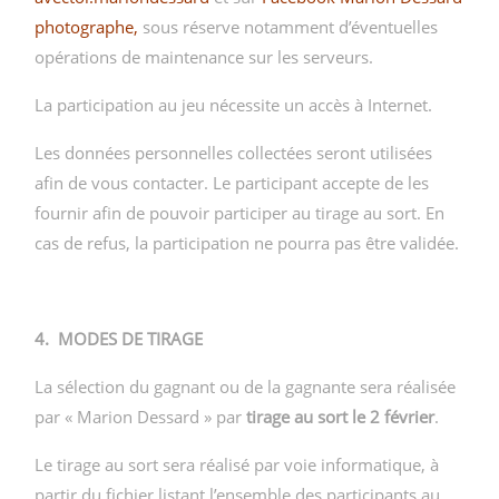
photographe
,
sous réserve notamment d’éventuelles
opérations de maintenance sur les serveurs.
La participation au jeu nécessite un accès à Internet.
Les données personnelles collectées seront utilisées
afin de vous contacter. Le participant accepte de les
fournir afin de pouvoir participer au tirage au sort. En
cas de refus, la participation ne pourra pas être validée.
4. MODES DE TIRAGE
La sélection du gagnant ou de la gagnante sera réalisée
par « Marion Dessard » par
tirage au sort le 2 février
.
Le tirage au sort sera réalisé par voie informatique, à
partir du fichier listant l’ensemble des participants au